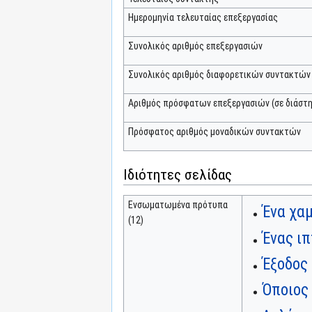
Ημερομηνία τελευταίας επεξεργασίας
Συνολικός αριθμός επεξεργασιών
Συνολικός αριθμός διαφορετικών συντακτών
Αριθμός πρόσφατων επεξεργασιών (σε διάστη
Πρόσφατος αριθμός μοναδικών συντακτών
Ιδιότητες σελίδας
Ενσωματωμένα πρότυπα
Ένα χα
(12)
Ένας ιπ
Έξοδος 
Όποιος