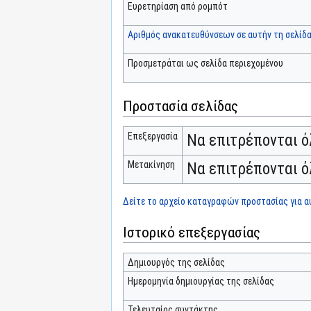
Ευρετηρίαση από ρομπότ
Αριθμός ανακατευθύνσεων σε αυτήν τη σελίδ
Προσμετράται ως σελίδα περιεχομένου
Προστασία σελίδας
Επεξεργασία
Να επιτρέπονται ό
Μετακίνηση
Να επιτρέπονται ό
Δείτε το αρχείο καταγραφών προστασίας για αυ
Ιστορικό επεξεργασίας
Δημιουργός της σελίδας
Ημερομηνία δημιουργίας της σελίδας
Τελευταίος συντάκτης