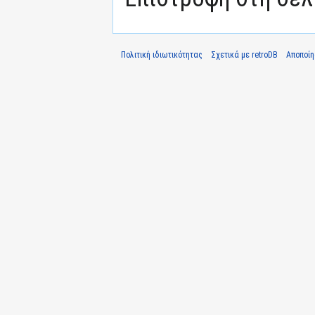
Πολιτική ιδιωτικότητας
Σχετικά με retroDB
Αποποί