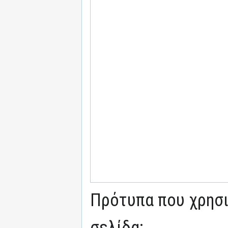
Πρότυπα που χρησι
σελίδα: