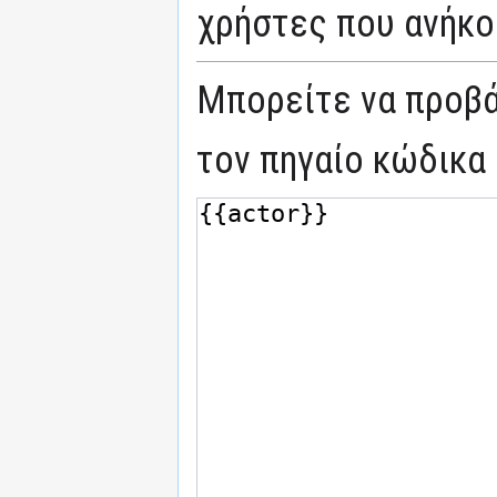
χρήστες που ανήκο
Μπορείτε να προβά
τον πηγαίο κώδικα 