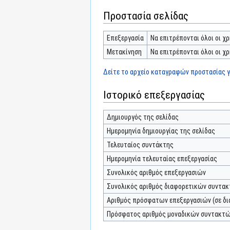
Προστασία σελίδας
Επεξεργασία
Να επιτρέπονται όλοι οι χρ
Μετακίνηση
Να επιτρέπονται όλοι οι χρ
Δείτε το αρχείο καταγραφών προστασίας γι
Ιστορικό επεξεργασίας
Δημιουργός της σελίδας
Ημερομηνία δημιουργίας της σελίδας
Τελευταίος συντάκτης
Ημερομηνία τελευταίας επεξεργασίας
Συνολικός αριθμός επεξεργασιών
Συνολικός αριθμός διαφορετικών συντα
Αριθμός πρόσφατων επεξεργασιών (σε δι
Πρόσφατος αριθμός μοναδικών συντακτ