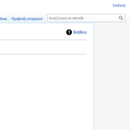
Σύνδεση
Αναζήτηση
δικα
Προβολή ιστορικού
Βοήθεια