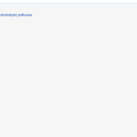
ποποίηση ευθυνών