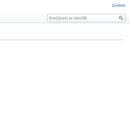
Σύνδεση
Αναζήτηση