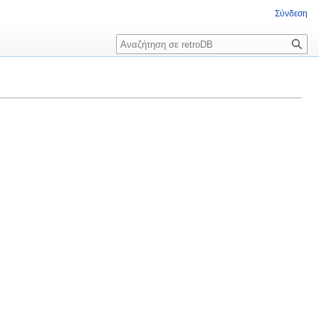
Σύνδεση
Αναζήτηση