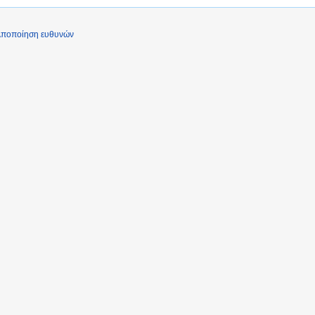
ποποίηση ευθυνών