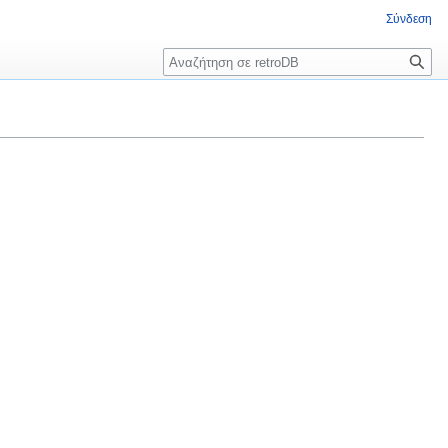
Σύνδεση
Αναζήτηση