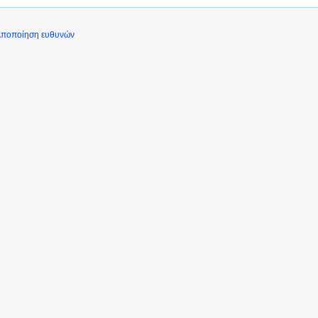
ποποίηση ευθυνών