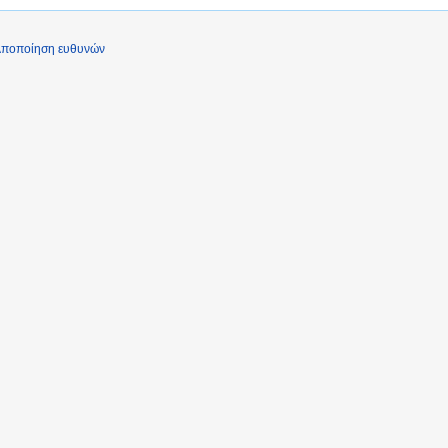
ποποίηση ευθυνών