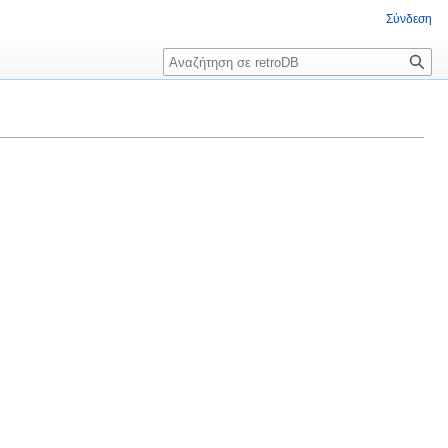
Σύνδεση
Αναζήτηση