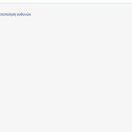
ποποίηση ευθυνών