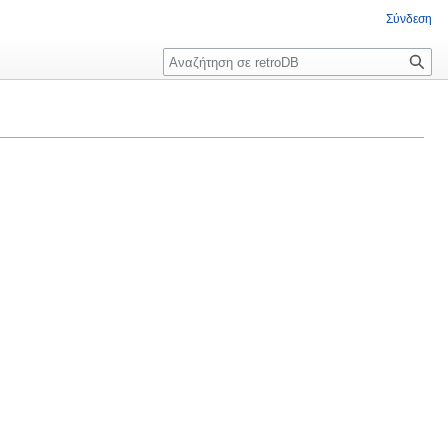
Σύνδεση
Αναζήτηση