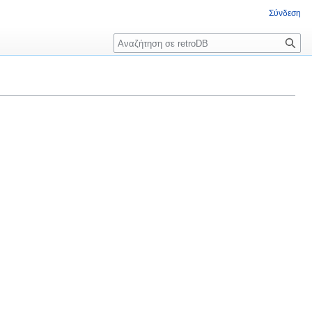
Σύνδεση
Αναζήτηση