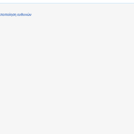
ποποίηση ευθυνών