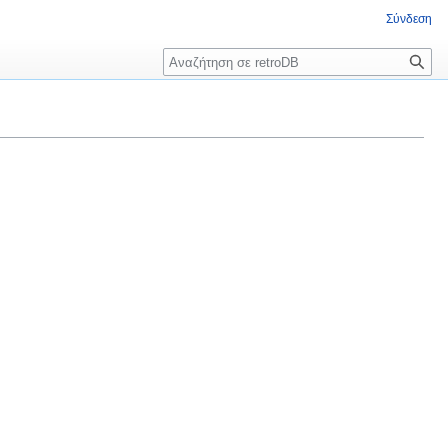
Σύνδεση
Αναζήτηση