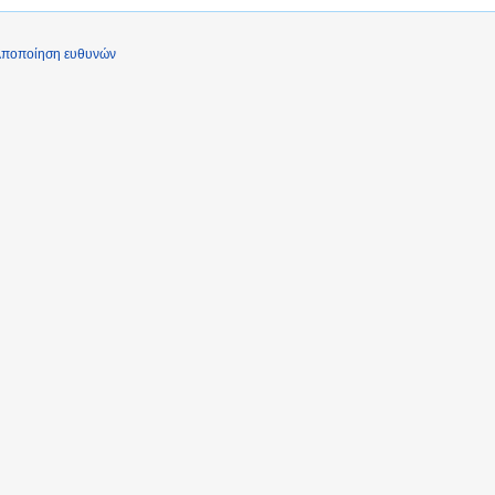
ποποίηση ευθυνών