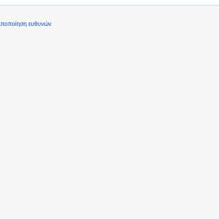
ποποίηση ευθυνών