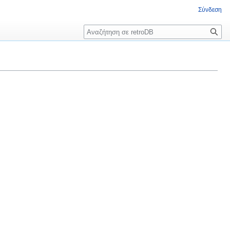
Σύνδεση
Αναζήτηση