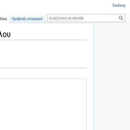
Σύνδεση
Αναζήτηση
δικα
Προβολή ιστορικού
λου