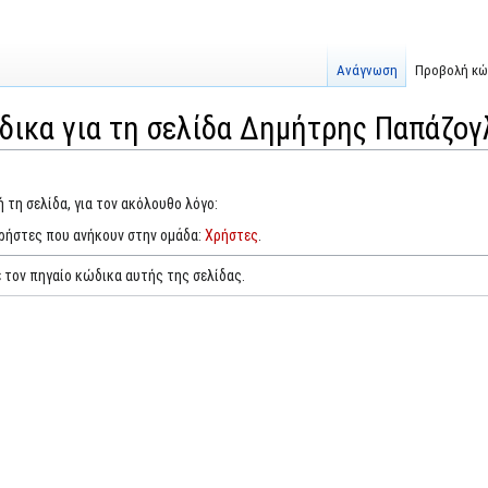
Ανάγνωση
Προβολή κώ
δικα για τη σελίδα Δημήτρης Παπάζογ
 τη σελίδα, για τον ακόλουθο λόγο:
χρήστες που ανήκουν στην ομάδα:
Χρήστες
.
 τον πηγαίο κώδικα αυτής της σελίδας.