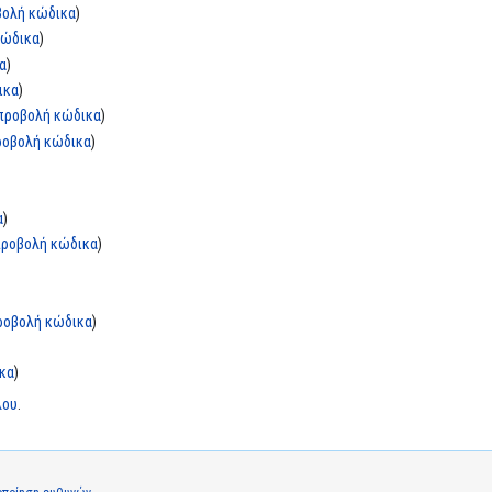
βολή κώδικα
)
κώδικα
)
α
)
ικα
)
προβολή κώδικα
)
ροβολή κώδικα
)
α
)
προβολή κώδικα
)
ροβολή κώδικα
)
κα
)
λου
.