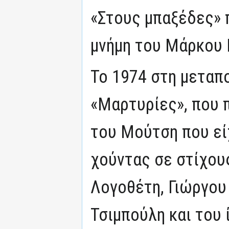
«Στους μπαξέδες» 
μνήμη του Μάρκου 
Το 1974 στη μεταπ
«Μαρτυρίες», που 
του Μούτση που εί
χούντας σε στίχου
Λογοθέτη, Γιώργου
Τσιμπούλη και του 