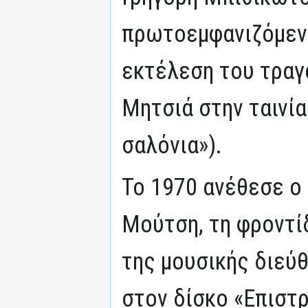
πρωτοεμφανιζόμεν
εκτέλεση του τραγ
Μητσιά στην ταινία
σαλόνια»).
Το 1970 ανέθεσε ο
Μούτση, τη φροντί
της μουσικής διεύ
στον δίσκο «Επιστ