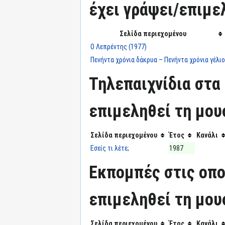
έχει γράψει/επιμε
Σελίδα περιεχομένου
Ο Λεπρέντης (1977)
Πενήντα χρόνια δάκρυα – Πενήντα χρόνια γέλιο
Τηλεπαιχνίδια στα 
επιμεληθεί τη μου
Σελίδα περιεχομένου
Έτος
Κανάλι
Εσείς τι λέτε;
1987
Εκπομπές στις οπο
επιμεληθεί τη μου
Σελίδα περιεχομένου
Έτος
Κανάλι