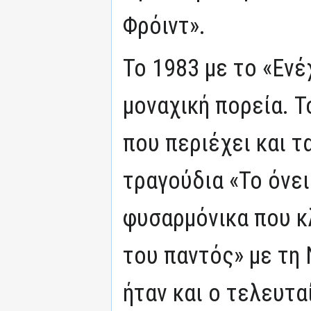
Φρόιντ».
Το 1983 με το «Ενέ
μοναχική πορεία. Τ
που περιέχει και 
τραγούδια «Το όνει
φυσαρμόνικα που κλ
του παντός» με τη
ήταν και ο τελευτα