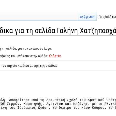
Ανάγνωση
Προβολή κώ
ικα για τη σελίδα Γαλήνη Χατζηπασχ
 τη σελίδα, για τον ακόλουθο λόγο:
χρήστες που ανήκουν στην ομάδα:
Χρήστες
.
 τον πηγαίο κώδικα αυτής της σελίδας.