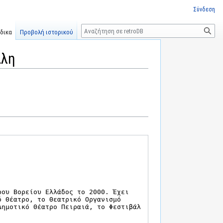
Σύνδεση
Αναζήτηση
δικα
Προβολή ιστορικού
άλη