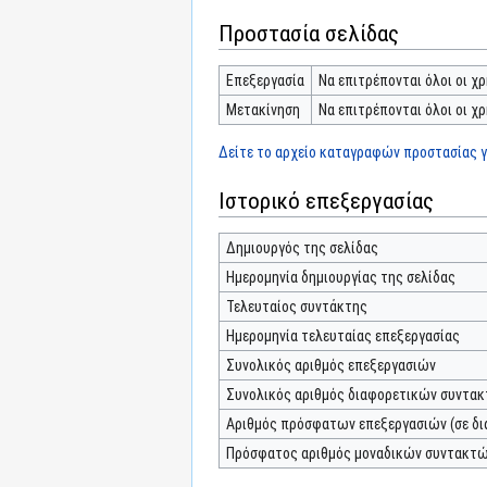
Προστασία σελίδας
Επεξεργασία
Να επιτρέπονται όλοι οι χρ
Μετακίνηση
Να επιτρέπονται όλοι οι χρ
Δείτε το αρχείο καταγραφών προστασίας γι
Ιστορικό επεξεργασίας
Δημιουργός της σελίδας
Ημερομηνία δημιουργίας της σελίδας
Τελευταίος συντάκτης
Ημερομηνία τελευταίας επεξεργασίας
Συνολικός αριθμός επεξεργασιών
Συνολικός αριθμός διαφορετικών συντα
Αριθμός πρόσφατων επεξεργασιών (σε δι
Πρόσφατος αριθμός μοναδικών συντακτ