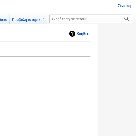
Σύνδεση
Αναζήτηση
δικα
Προβολή ιστορικού
Βοήθεια