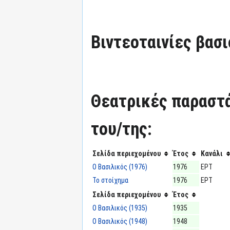
Βιντεοταινίες βασι
Θεατρικές παραστά
του/της:
Σελίδα περιεχομένου
Έτος
Κανάλι
Ο Βασιλικός (1976)
1976
ΕΡΤ
Το στοίχημα
1976
ΕΡΤ
Σελίδα περιεχομένου
Έτος
Ο Βασιλικός (1935)
1935
Ο Βασιλικός (1948)
1948