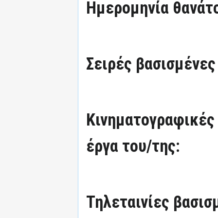
Ημερομηνία θανάτ
Σειρές βασισμένες 
Κινηματογραφικές 
έργα του/της:
Τηλεταινίες βασισμ