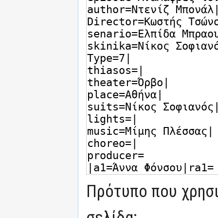
Πρότυπο που χρησι
σελίδα: