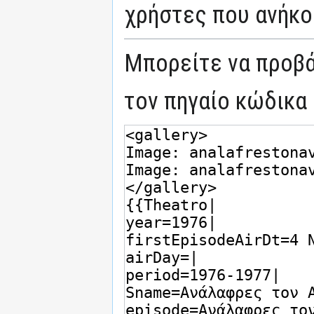
χρήστες που ανήκο
Μπορείτε να προβά
τον πηγαίο κώδικα 