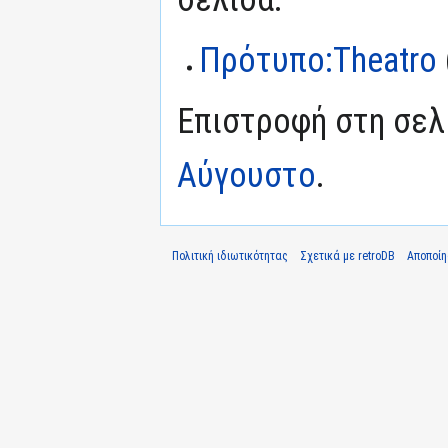
Πρότυπο:Theatro
Επιστροφή στη σε
Αύγουστο
.
Πολιτική ιδιωτικότητας
Σχετικά με retroDB
Αποποί