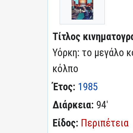
Τίτλος κινηματογρ
Υόρκη: το μεγάλο κ
κόλπο
Έτος:
1985
Διάρκεια:
94'
Είδος:
Περιπέτεια