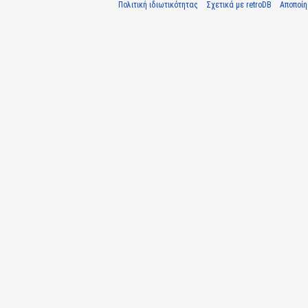
Πολιτική ιδιωτικότητας
Σχετικά με retroDB
Αποποί