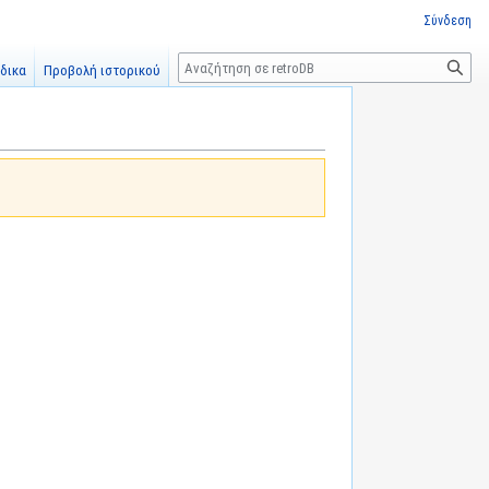
Σύνδεση
Αναζήτηση
δικα
Προβολή ιστορικού