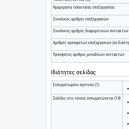
Ημερομηνία τελευταίας επεξεργασίας
Συνολικός αριθμός επεξεργασιών
Συνολικός αριθμός διαφορετικών συντακτών
Αριθμός πρόσφατων επεξεργασιών (σε διάστη
Πρόσφατος αριθμός μοναδικών συντακτών
Ιδιότητες σελίδας
Ενσωματωμένο πρότυπο (1)
Σελίδες στις οποίες ενσωματώνεται (14)