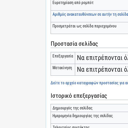
Ευρετηρίαση από ρομπότ
Αριθμός ανακατευθύνσεων σε αυτήν τη σελίδ
Προσμετράται ως σελίδα περιεχομένου
Προστασία σελίδας
Επεξεργασία
Να επιτρέπονται ό
Μετακίνηση
Να επιτρέπονται ό
Δείτε το αρχείο καταγραφών προστασίας για αυ
Ιστορικό επεξεργασίας
Δημιουργός της σελίδας
Ημερομηνία δημιουργίας της σελίδας
Τελευταίος συντάκτης