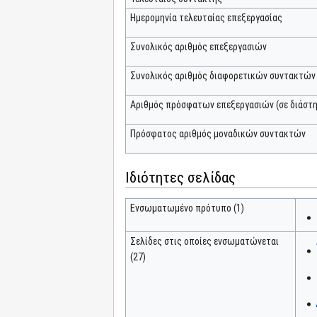
Ημερομηνία τελευταίας επεξεργασίας
Συνολικός αριθμός επεξεργασιών
Συνολικός αριθμός διαφορετικών συντακτών
Αριθμός πρόσφατων επεξεργασιών (σε διάστη
Πρόσφατος αριθμός μοναδικών συντακτών
Ιδιότητες σελίδας
Ενσωματωμένο πρότυπο (1)
Σελίδες στις οποίες ενσωματώνεται
(27)