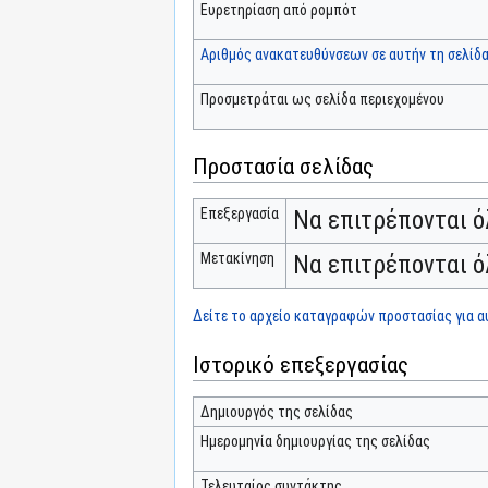
Ευρετηρίαση από ρομπότ
Αριθμός ανακατευθύνσεων σε αυτήν τη σελίδ
Προσμετράται ως σελίδα περιεχομένου
Προστασία σελίδας
Επεξεργασία
Να επιτρέπονται ό
Μετακίνηση
Να επιτρέπονται ό
Δείτε το αρχείο καταγραφών προστασίας για αυ
Ιστορικό επεξεργασίας
Δημιουργός της σελίδας
Ημερομηνία δημιουργίας της σελίδας
Τελευταίος συντάκτης