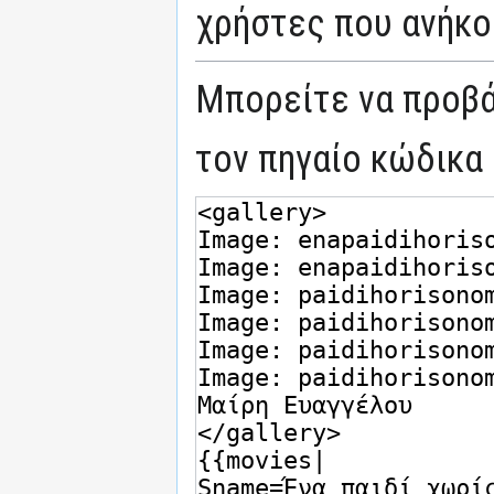
χρήστες που ανήκο
Μπορείτε να προβά
τον πηγαίο κώδικα 