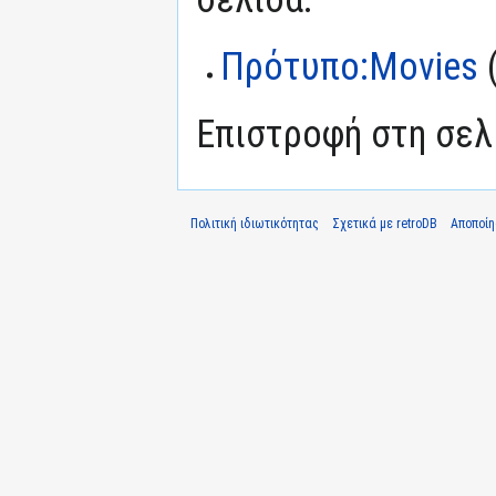
Πρότυπο:Movies
Επιστροφή στη σε
Πολιτική ιδιωτικότητας
Σχετικά με retroDB
Αποποί