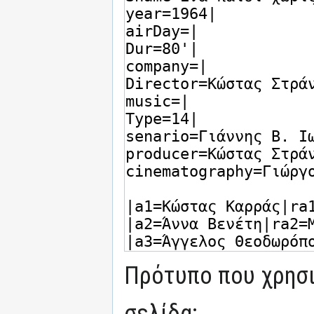
Πρότυπο που χρησι
σελίδα: