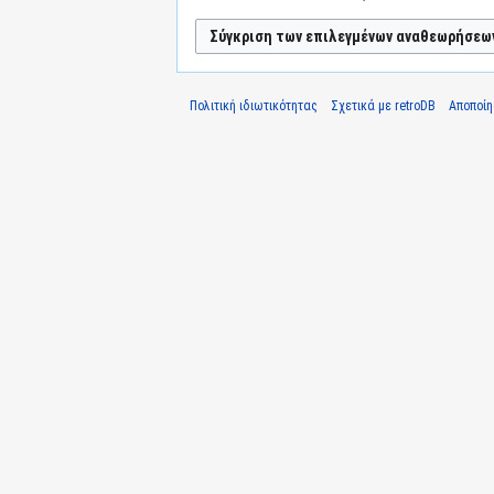
Πολιτική ιδιωτικότητας
Σχετικά με retroDB
Αποποί