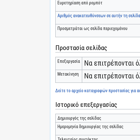
Ευρετηρίαση από ρομπότ
Αριθμός ανακατευθύνσεων σε αυτήν τη σελίδ
Προσμετράται ως σελίδα περιεχομένου
Προστασία σελίδας
Επεξεργασία
Να επιτρέπονται ό
Μετακίνηση
Να επιτρέπονται ό
Δείτε το αρχείο καταγραφών προστασίας για αυ
Ιστορικό επεξεργασίας
Δημιουργός της σελίδας
Ημερομηνία δημιουργίας της σελίδας
Τελευταίος συντάκτης