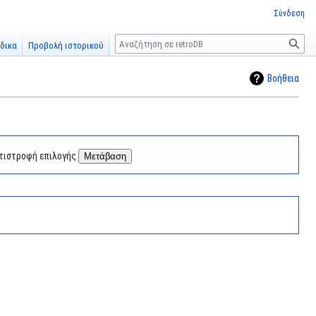
Σύνδεση
Αναζήτηση
δικα
Προβολή ιστορικού
Βοήθεια
τιστροφή επιλογής