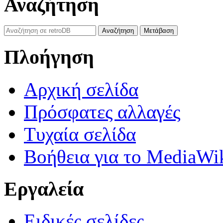
Αναζήτηση
Πλοήγηση
Αρχική σελίδα
Πρόσφατες αλλαγές
Τυχαία σελίδα
Βοήθεια για το MediaWi
Εργαλεία
Ειδικές σελίδες