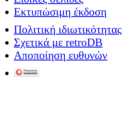
Εκτυπώσιμη έκδοση
Πολιτική ιδιωτικότητας
Σχετικά με retroDB
Αποποίηση ευθυνών