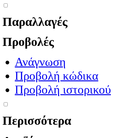
Παραλλαγές
Προβολές
Ανάγνωση
Προβολή κώδικα
Προβολή ιστορικού
Περισσότερα