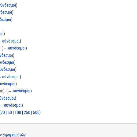
ύνδεσμοι
)
δεσμοι
)
δεσμοι
)
οι
)
 σύνδεσμοι
)
‎
(
← σύνδεσμοι
)
νδεσμοι
)
νδεσμοι
)
ύνδεσμοι
)
 σύνδεσμοι
)
ύνδεσμοι
)
η) ‎
(
← σύνδεσμοι
)
ύνδεσμοι
)
← σύνδεσμοι
)
(
20
|
50
|
100
|
250
|
500
).
οποίηση ευθυνών